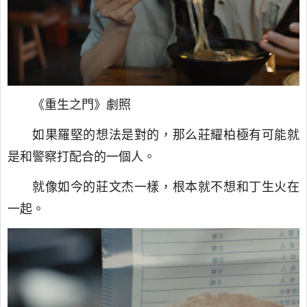
《重生之門》劇照
如果羅堅的想法是對的，那么莊耀柏極有可能就
是和警察打配合的一個人。
就像如今的莊文杰一樣，根本就不想和丁生火在
一起。