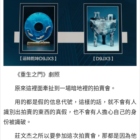
《重生之門》劇照
原來這裡面牽扯到一場暗地裡的拍賣會。
用的都是假的信息代號，這樣的話，就不會有人
識別出拍賣的東西的真假，也不會有人擔心自己的身
份被識破。
莊文杰之所以要參加這次拍賣會，那都是因為他