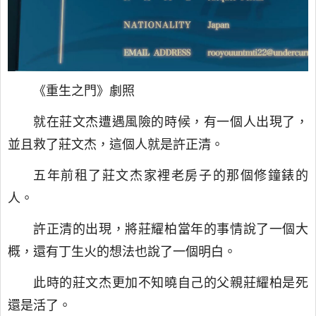
《重生之門》劇照
就在莊文杰遭遇風險的時候，有一個人出現了，
並且救了莊文杰，這個人就是許正清。
五年前租了莊文杰家裡老房子的那個修鐘錶的
人。
許正清的出現，將莊耀柏當年的事情說了一個大
概，還有丁生火的想法也說了一個明白。
此時的莊文杰更加不知曉自己的父親莊耀柏是死
還是活了。