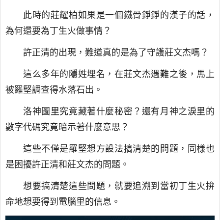
此時的莊耀柏如果是一個鐵骨錚錚的漢子的話，
為何還要為丁生火做事情？
許正清的出現，難道真的是為了守護莊文杰嗎？
這么多年的隱姓埋名，在莊文杰遇難之後，馬上
被羅堅調查得水落石出。
洛神圖里究竟藏著什麼秘密？還有月神之淚里的
數字代碼究竟暗示著什麼意思？
這些不僅是羅堅想方設法搞清楚的問題，同樣也
是困擾許正清和莊文杰的問題。
想要搞清楚這些問題，就要追溯到當初丁生火拚
命地想要得到電腦里的信息。