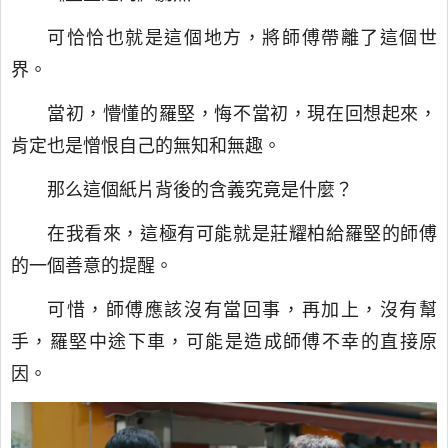
可恰恰也就是這個地方，將師傅帶離了這個世
界。
當初，懵懂的羅堅，悔不當初，現在回想起來，
肯定也是憎恨自己的無知和無趣。
那么這個紙片背後的含義究竟是什麼？
在我看來，這極有可能就是莊耀柏給羅堅的師傅
的一個善意的提醒。
可惜，師傅應該沒有當回事，再加上，沒有幫
手，羅堅中途下車，可能是造成師傅不幸的直接原
因。