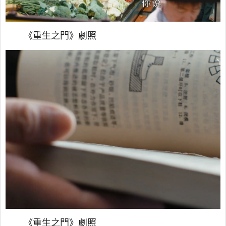
《重生之門》劇照
《重生之門》劇照