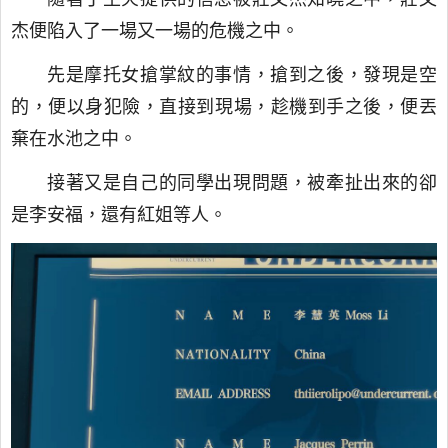
杰便陷入了一場又一場的危機之中。
先是摩托女搶掌紋的事情，搶到之後，發現是空
的，便以身犯險，直接到現場，趁機到手之後，便丟
棄在水池之中。
接著又是自己的同學出現問題，被牽扯出來的卻
是李安福，還有紅姐等人。