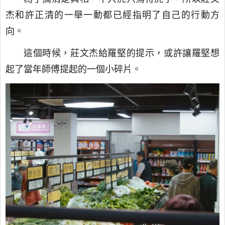
杰和許正清的一舉一動都已經指明了自己的行動方
向。
這個時候，莊文杰給羅堅的提示，或許讓羅堅想
起了當年師傅提起的一個小碎片。