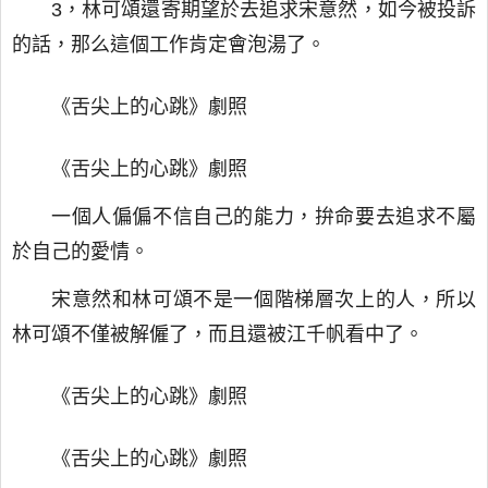
3，林可頌還寄期望於去追求宋意然，如今被投訴
的話，那么這個工作肯定會泡湯了。
《舌尖上的心跳》劇照
《舌尖上的心跳》劇照
一個人偏偏不信自己的能力，拚命要去追求不屬
於自己的愛情。
宋意然和林可頌不是一個階梯層次上的人，所以
林可頌不僅被解僱了，而且還被江千帆看中了。
《舌尖上的心跳》劇照
《舌尖上的心跳》劇照