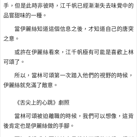
手，但是此時非彼時，江千帆已經漸漸失去味覺中的
品嘗甜味的一種。
當伊麗絲知道這個信息之後，才知道自己的唐突
之意。
或許在伊麗絲看來，江千帆極有可能是喜歡上林
可頌了。
所以，當林可頌第一次踏入他們的視野的時候，
伊麗絲就充滿了敵意。
《舌尖上的心跳》劇照
當林可頌被迫離職的時候，我們可以想像，這背
後肯定也是伊麗絲做的手腳。