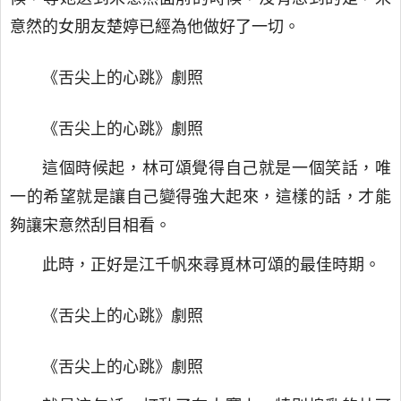
意然的女朋友楚婷已經為他做好了一切。
《舌尖上的心跳》劇照
《舌尖上的心跳》劇照
這個時候起，林可頌覺得自己就是一個笑話，唯
一的希望就是讓自己變得強大起來，這樣的話，才能
夠讓宋意然刮目相看。
此時，正好是江千帆來尋覓林可頌的最佳時期。
《舌尖上的心跳》劇照
《舌尖上的心跳》劇照