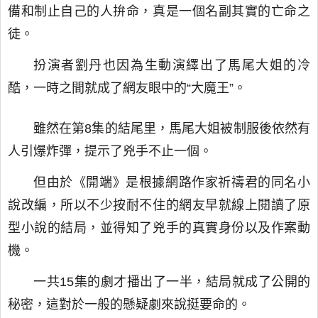
備和制止自己的人拚命，真是一個名副其實的亡命之
徒。
扮演者劉丹也因為生動演繹出了馬尾大姐的冷
酷，一時之間就成了網友眼中的“大魔王”。
雖然在第8集的結尾里，馬尾大姐被制服後依然有
人引爆炸彈，提示了兇手不止一個。
但由於《開端》是根據網路作家祈禱君的同名小
說改編，所以不少按耐不住的網友早就線上閱讀了原
型小說的結局，並得知了兇手的真實身份以及作案動
機。
一共15集的劇才播出了一半，結局就成了公開的
秘密，這對於一般的懸疑劇來說挺要命的。