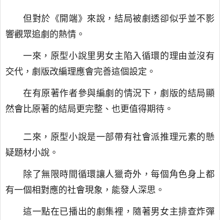
但對於《開端》來說，結局被劇透卻似乎並不影
響觀眾追劇的熱情。
一來，原型小說里男女主陷入循環的理由並沒有
交代，劇版改編理應會完善這個設定。
在有原著作者參與編劇的情況下，劇版的結局顯
然會比原著的結局更完整、也更值得期待。
二來，原型小說是一部帶有社會派推理元素的懸
疑題材小說。
除了無限時間循環讓人獵奇外，每個角色身上都
有一個相對應的社會現象，能發人深思。
這一點在已播出的劇集裡，隨著男女主排查炸彈