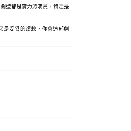
部劇還都是實力派演員，肯定是
容又是妥妥的爆款，你會這部劇