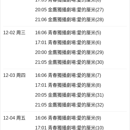
20:05 金鷹獨播劇場:愛的厘米(27)
21:06 金鷹獨播劇場:愛的厘米(28)
12-02 周三
16:06 青春獨播劇場:愛的厘米(5)
17:01 青春獨播劇場:愛的厘米(6)
20:00 金鷹獨播劇場:愛的厘米(29)
21:05 金鷹獨播劇場:愛的厘米(30)
12-03 周四
16:06 青春獨播劇場:愛的厘米(7)
17:01 青春獨播劇場:愛的厘米(8)
20:05 金鷹獨播劇場:愛的厘米(31)
21:05 金鷹獨播劇場:愛的厘米(32)
12-04 周五
16:06 青春獨播劇場:愛的厘米(9)
17:01 青春獨播劇場:愛的厘米(10)