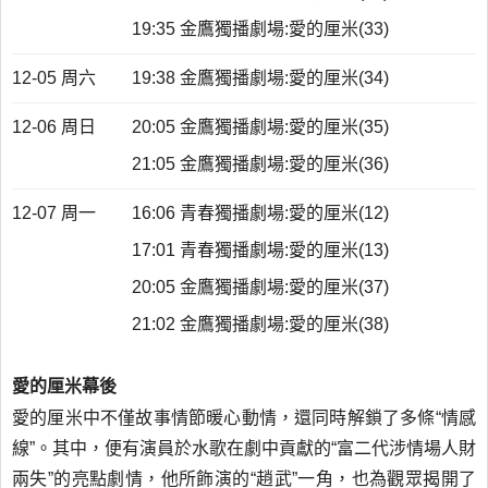
19:35 金鷹獨播劇場:愛的厘米(33)
12-05 周六
19:38 金鷹獨播劇場:愛的厘米(34)
12-06 周日
20:05 金鷹獨播劇場:愛的厘米(35)
21:05 金鷹獨播劇場:愛的厘米(36)
12-07 周一
16:06 青春獨播劇場:愛的厘米(12)
17:01 青春獨播劇場:愛的厘米(13)
20:05 金鷹獨播劇場:愛的厘米(37)
21:02 金鷹獨播劇場:愛的厘米(38)
愛的厘米幕後
愛的厘米中不僅故事情節暖心動情，還同時解鎖了多條“情感
線”。其中，便有演員於水歌在劇中貢獻的“富二代涉情場人財
兩失”的亮點劇情，他所飾演的“趙武”一角，也為觀眾揭開了