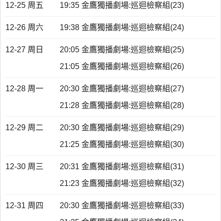
12-25 周五
19:35 金鷹獨播劇場:巡迴檢察組(23)
12-26 周六
19:38 金鷹獨播劇場:巡迴檢察組(24)
12-27 周日
20:05 金鷹獨播劇場:巡迴檢察組(25)
21:05 金鷹獨播劇場:巡迴檢察組(26)
12-28 周一
20:30 金鷹獨播劇場:巡迴檢察組(27)
21:28 金鷹獨播劇場:巡迴檢察組(28)
12-29 周二
20:30 金鷹獨播劇場:巡迴檢察組(29)
21:25 金鷹獨播劇場:巡迴檢察組(30)
12-30 周三
20:31 金鷹獨播劇場:巡迴檢察組(31)
21:23 金鷹獨播劇場:巡迴檢察組(32)
12-31 周四
20:30 金鷹獨播劇場:巡迴檢察組(33)