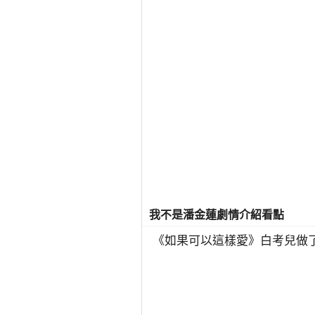
我不是潘金蓮劇情介紹看點
《如果可以這樣愛》白考兒做