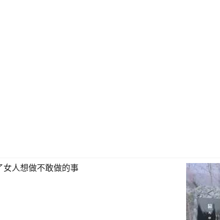
了女人想做不敢做的事