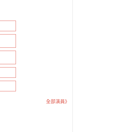
全部演員》