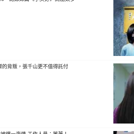
傑的背叛，張千山更不值得託付