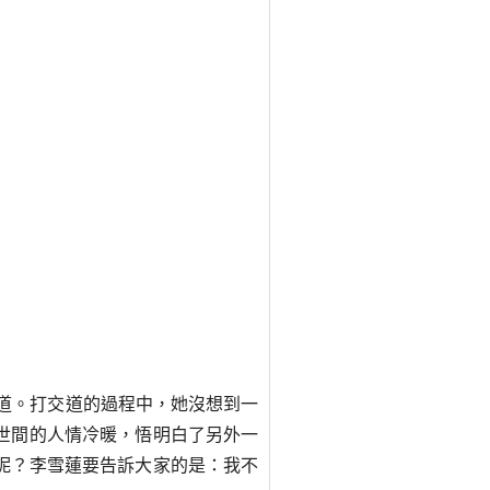
道。打交道的過程中，她沒想到一
世間的人情冷暖，悟明白了另外一
呢？李雪蓮要告訴大家的是：我不