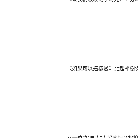
《如果可以這樣愛》比起祁樹