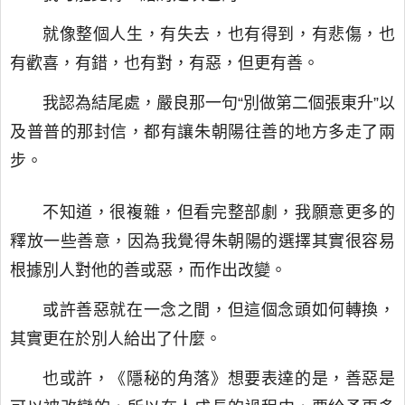
就像整個人生，有失去，也有得到，有悲傷，也
有歡喜，有錯，也有對，有惡，但更有善。
我認為結尾處，嚴良那一句“別做第二個張東升”以
及普普的那封信，都有讓朱朝陽往善的地方多走了兩
步。
不知道，很複雜，但看完整部劇，我願意更多的
釋放一些善意，因為我覺得朱朝陽的選擇其實很容易
根據別人對他的善或惡，而作出改變。
或許善惡就在一念之間，但這個念頭如何轉換，
其實更在於別人給出了什麼。
也或許，《隱秘的角落》想要表達的是，善惡是