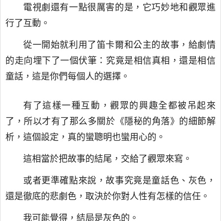
電視劇還有一點很厲害的是，它巧妙地和觀眾進
行了互動。
從一開始就利用了笛卡爾和公主的故事，給劇情
的走向埋下了一個伏筆：究竟是相信真相，還是相信
童話，這是你們每個人的選擇。
有了這樣一種互動，觀眾的興趣全都被吊起來
了，所以才有了那么多關於《隱秘的角落》的細節解
析，這個設定，真的蠻聰明也蠻用心的。
這相當於把故事的結尾，交給了觀眾來寫。
或者更準確點來說，故事究竟是童話色、灰色，
還是徹底的悲劇色，取決於你對人性有怎樣的信任。
我可能覺得，結局是灰色的。