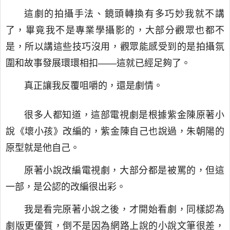
這劇的拍攝手法、鏡頭轉換有多巧妙我就不講
了，畢竟我不是專業學攝影的，大部分觀眾也都不
是，所以講這些技巧沒用，觀眾能感受到的是拍攝氛
圍和故事發展環環相扣——這就已經足夠了。
真正讓我反覆咀嚼的，還是劇情。
很多人都知道，這部電視劇是根據紫金陳原著小
說《壞小孩》改編的，紫金陳自己也說過，朱朝陽的
原型就是他自己。
原著小說改編電視劇，大部分都是被罵的，但這
一部，是公認的改編很出彩。
我是看完原著小說之後，才開始看劇，同樣認為
劇版更優質，倒不是因為網路上說的小說文筆很差，